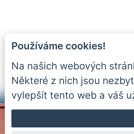
Používáme cookies!
Na našich webových strán
Některé z nich jsou nezby
vylepšít tento web a váš u