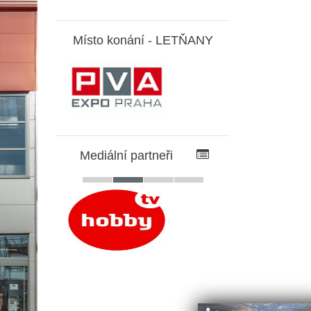
Místo konání -
LETŇANY
Mediální partneři