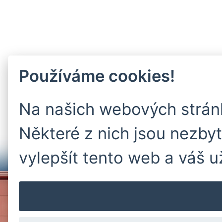
Používáme cookies!
Na našich webových strán
Některé z nich jsou nezby
vylepšít tento web a váš u