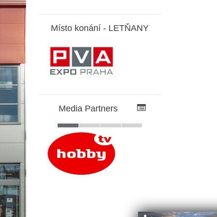
Místo konání -
LETŇANY
Media Partners