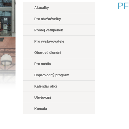
PF
Aktuality
Pro návštěvníky
Prodej vstupenek
Pro vystavovatele
Oborové členění
Pro média
Doprovodný program
Kalendář akcí
Ubytování
Kontakt