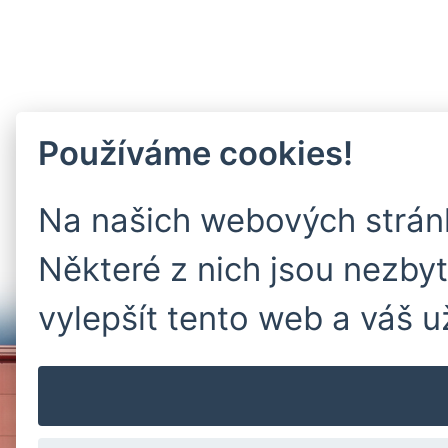
Používáme cookies!
Na našich webových strán
Některé z nich jsou nezby
vylepšít tento web a váš u