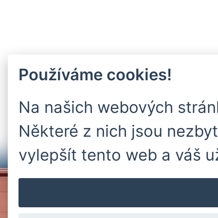
Používáme cookies!
Na našich webových strán
Některé z nich jsou nezby
vylepšít tento web a váš u